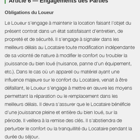
Article 6 — Engagements des Parties
Obligations du Loueur
Le Loueur s'engage à maintenir la location faisant l'objet du
présent contrat dans un état satisfaisant d'entretien, de
propreté et de sécurité. Il s'engage à signaler dans les
meilleurs délais au Locataire toute modification indépendante
de sa volonté de nature à modifier le confort ou troubler la
jouissance du bien loué (nuisance, panne d'un équipement,
etc.). Dans le cas où un appareil ou matériel ayant une
influence majeure sur le confort du Locataire, venait à être
défaillant, le Loueur s'engage à mettre en œuvre les moyens
permettant la réparation ou le remplacement dans les
meilleurs délais. Il devra s'assurer que le Locataire bénéficie
d'une jouissance pleine et entière du bien loué, sur la
période. Il veillera à la remise des clés. Il s'abstiendra de
perturber le confort ou la tranquillité du Locataire pendant la
durée du séjour.