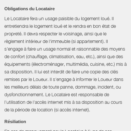
Obligations du Locataire
Le Locataire fera un usage paisible du logement loué. Il
entretiendra le logement loué et le rendra en bon état de
propreté. Il devra respecter le voisinage, ainsi que le
règlement intérieur de l'immeuble (si appartement). Il
s'engage à faire un usage normal et raisonnable des moyens
de confort (chauffage, climatisation, eau, etc.), ainsi que des
équipements (électroménager, multimédia, cuisine, etc.) mis à
sa disposition. Il lui est interdit de faire une copie des clés
remises par le Loueur. Il s'engage à informer le Loueur dans
les meilleurs délais de toute panne, dommage, incident, ou
dysfonctionnement. Le Locataire est responsable de
l'utilisation de l'accès internet mis à sa disposition au cours
de la période de location (si accès internet).
Résiliation