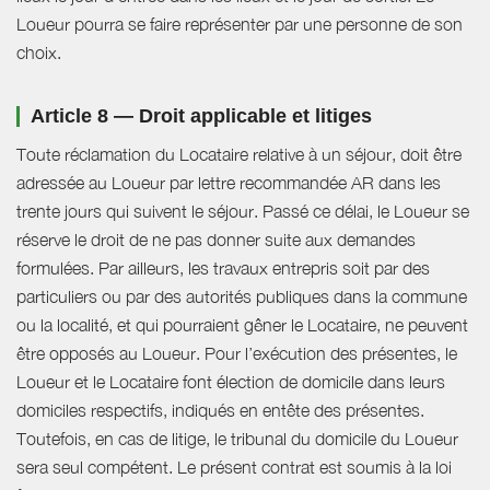
Loueur pourra se faire représenter par une personne de son
choix.
Article 8 — Droit applicable et litiges
Toute réclamation du Locataire relative à un séjour, doit être
adressée au Loueur par lettre recommandée AR dans les
trente jours qui suivent le séjour. Passé ce délai, le Loueur se
réserve le droit de ne pas donner suite aux demandes
formulées. Par ailleurs, les travaux entrepris soit par des
particuliers ou par des autorités publiques dans la commune
ou la localité, et qui pourraient gêner le Locataire, ne peuvent
être opposés au Loueur. Pour l’exécution des présentes, le
Loueur et le Locataire font élection de domicile dans leurs
domiciles respectifs, indiqués en entête des présentes.
Toutefois, en cas de litige, le tribunal du domicile du Loueur
sera seul compétent. Le présent contrat est soumis à la loi