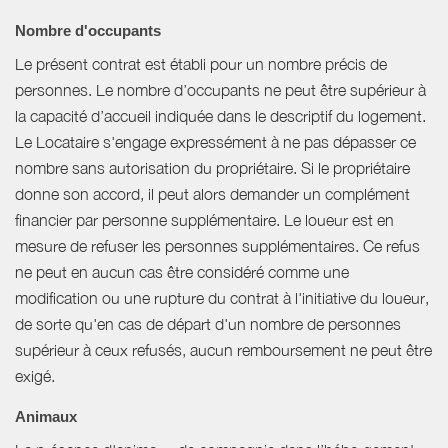
Nombre d'occupants
Le présent contrat est établi pour un nombre précis de
personnes. Le nombre d’occupants ne peut être supérieur à
la capacité d’accueil indiquée dans le descriptif du logement.
Le Locataire s'engage expressément à ne pas dépasser ce
nombre sans autorisation du propriétaire. Si le propriétaire
donne son accord, il peut alors demander un complément
financier par personne supplémentaire. Le loueur est en
mesure de refuser les personnes supplémentaires. Ce refus
ne peut en aucun cas être considéré comme une
modification ou une rupture du contrat à l'initiative du loueur,
de sorte qu'en cas de départ d'un nombre de personnes
supérieur à ceux refusés, aucun remboursement ne peut être
exigé.
Animaux