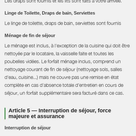
Les draps sont fournis et les lits sont faits à votre arrivée.
Linge de Toilette, Draps de bain, Serviettes
Le linge de toilette, draps de bain, serviettes sont fournis
Ménage de fin de séjour
Le ménage est inclus, à l'exception de la cuisine qui doit être
nettoyée par le locataire, la vaisselle faite et toutes les
poubelles vidées. Le forfait ménage inclus, comprend un
nettoyage courant de fin de séjour (nettoyage sols, salles
d'eau, cuisine...) mais ne couvre pas une remise en état
complète en cas d'absence totale d'entretien en cours de
séjour, un forfait supplémentaire sera facturé dans ce cas.
Article 5 — Interruption de séjour, force
majeure et assurance
Interruption de séjour