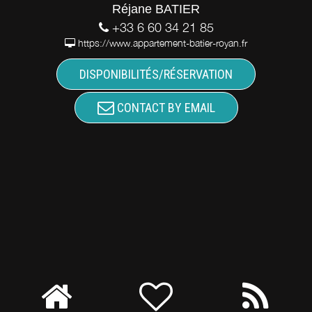
Réjane BATIER
+33 6 60 34 21 85
https://www.appartement-batier-royan.fr
DISPONIBILITÉS/RÉSERVATION
CONTACT BY EMAIL