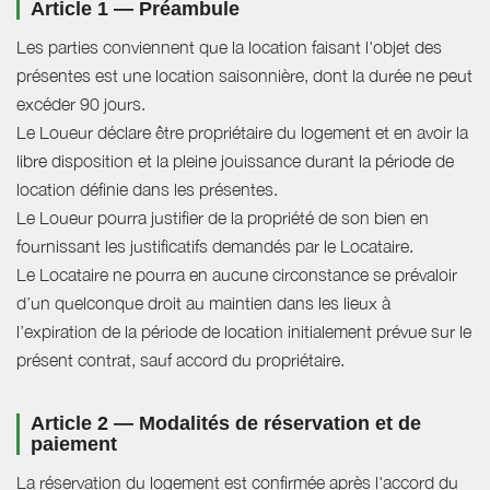
Article 1 — Préambule
Les parties conviennent que la location faisant l'objet des
présentes est une location saisonnière, dont la durée ne peut
excéder 90 jours.
Le Loueur déclare être propriétaire du logement et en avoir la
libre disposition et la pleine jouissance durant la période de
location définie dans les présentes.
Le Loueur pourra justifier de la propriété de son bien en
fournissant les justificatifs demandés par le Locataire.
Le Locataire ne pourra en aucune circonstance se prévaloir
d’un quelconque droit au maintien dans les lieux à
l’expiration de la période de location initialement prévue sur le
présent contrat, sauf accord du propriétaire.
Article 2 — Modalités de réservation et de
paiement
La réservation du logement est confirmée après l'accord du