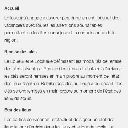
Accueil
Le loueur s'engage à assurer personnellement l'accueil des
vacanciers avec toutes les attentions souhaitables
permettant de faciliter leur séjour et la connaissance de la
région.
Remise des clés
Le Loueur et le Locataire définissent les modalités de remise
des clés suivantes : Remise des clés au Locataire à l'arrivée :
les clés seront remises en main propre au moment de l'état
des lieux d'entrée. Remise des clés au Loueur au départ : les
clés seront remises en main propre au moment de l'état des
lieux de sortie.
Etat des lieux
Les parties conviennent d'établir et de signer un état des
lieux le jour d'entrée dans les lieux et le jour de sortie. Le