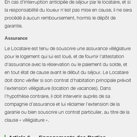
En cas d'interruption anticipée de séjour par le locataire, et si
la responsabilité du loueur n'est pas mise en cause, il ne sera
procédé à aucun remboursement, hormis le dépôt de
garantie.
Assurance
Le Locataire est tenu de souscrire une assurance villégiature
pour le logement qui lui est loué, et de fournir l'attestation
d'assurance avec la réservation ou le paiement du solde, et
en tout état de cause avant le début du séjour. Le Locataire
doit donc vérifier si son contrat d'habitation principale prévoit
l’extension villégiature (location de vacances). Dans
l’hypothèse contraire, il doit intervenir auprès de sa
compagnie d’assurance et lui réclamer l’extension de la
garanie ou bien souscrire un contrat particulier, au titre de la
clause « villégiature ».