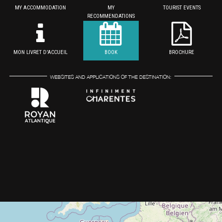
MY ACCOMMODATION
MY
TOURIST EVENTS
RECOMMENDATIONS
MON LIVRET D'ACCUEIL
BOOK
BROCHURE
WEBSITES AND APPLICATIONS OF THE DESTINATION: