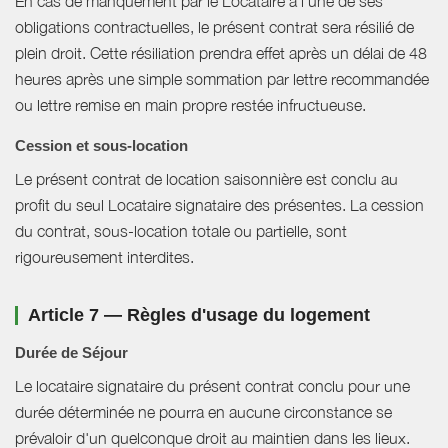
En cas de manquement par le Locataire à l’une de ses
obligations contractuelles, le présent contrat sera résilié de
plein droit. Cette résiliation prendra effet après un délai de 48
heures après une simple sommation par lettre recommandée
ou lettre remise en main propre restée infructueuse.
Cession et sous-location
Le présent contrat de location saisonnière est conclu au
profit du seul Locataire signataire des présentes. La cession
du contrat, sous-location totale ou partielle, sont
rigoureusement interdites.
Article 7 — Règles d'usage du logement
Durée de Séjour
Le locataire signataire du présent contrat conclu pour une
durée déterminée ne pourra en aucune circonstance se
prévaloir d'un quelconque droit au maintien dans les lieux.