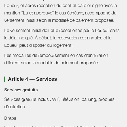
Loueur, et après réception du contrat daté et signé avec la
mention "Lu et approuvé" le cas échéant, accompagné du
versement initial selon la modalité de paiement proposée.
Le versement initial doit être réceptionné par le Loueur dans
le délai indiqué. À défaut, la réservation est annulée et le
Loueur peut disposer du logement.
Les modalités de remboursement en cas d'annulation
diffèrent selon la modalité de paiement proposée.
Article 4 — Services
Services gratuits
Services gratuits inclus : Wifi, télévision, parking, produits
d'entretien
Draps