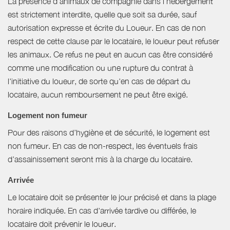
La présence d'animaux de compagnie dans l’hébergement
est strictement interdite, quelle que soit sa durée, sauf
autorisation expresse et écrite du Loueur. En cas de non
respect de cette clause par le locataire, le loueur peut refuser
les animaux. Ce refus ne peut en aucun cas être considéré
comme une modification ou une rupture du contrat à
l'initiative du loueur, de sorte qu'en cas de départ du
locataire, aucun remboursement ne peut être exigé.
Logement non fumeur
Pour des raisons d’hygiène et de sécurité, le logement est
non fumeur. En cas de non-respect, les éventuels frais
d’assainissement seront mis à la charge du locataire.
Arrivée
Le locataire doit se présenter le jour précisé et dans la plage
horaire indiquée. En cas d'arrivée tardive ou différée, le
locataire doit prévenir le loueur.