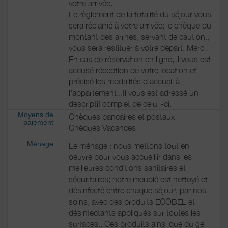
votre arrivée.
Le règlement de la totalité du séjour vous
sera réclamé à votre arrivée; le chèque du
montant des arrhes, servant de caution.,
vous sera restituer à votre départ. Merci.
En cas de réservation en ligne, il vous est
accusé réception de votre location et
précisé les modalités d’accueil à
l'appartement...Il vous est adressé un
descriptif complet de celui -ci.
Moyens de
Chèques bancaires et postaux
paiement
Chèques Vacances
Ménage
Le ménage : nous mettons tout en
oeuvre pour vous accueillir dans les
meilleures conditions sanitaires et
sécuritaires; notre meublé est nettoyé et
désinfecté entre chaque séjour, par nos
soins, avec des produits ECOBEL et
désinfectants appliqués sur toutes les
surfaces.. Ces produits ainsi que du gel