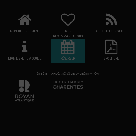
MON HÉBERGEMENT
MES
AGENDA TOURISTIQUE
RECOMMANDATIONS
MON LIVRET D'ACCUEIL
RÉSERVER
BROCHURE
SITES ET APPLICATIONS DE LA DESTINATION: