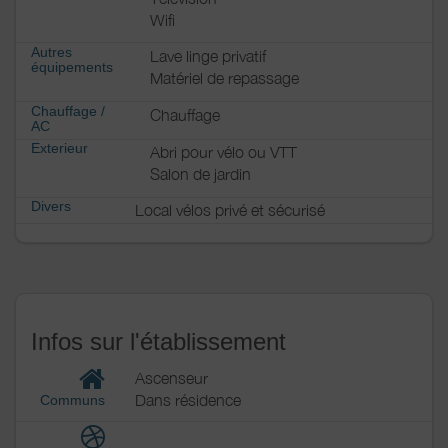
Wifi
Autres
Lave linge privatif
équipements
Matériel de repassage
Chauffage /
Chauffage
AC
Exterieur
Abri pour vélo ou VTT
Salon de jardin
Divers
Local vélos privé et sécurisé
Infos sur l'établissement
Ascenseur
Dans résidence
Communs