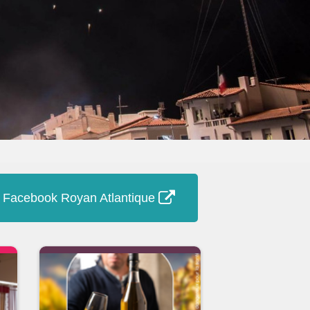
Facebook Royan Atlantique