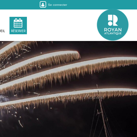
Se connecter
EIL
RÉSERVER