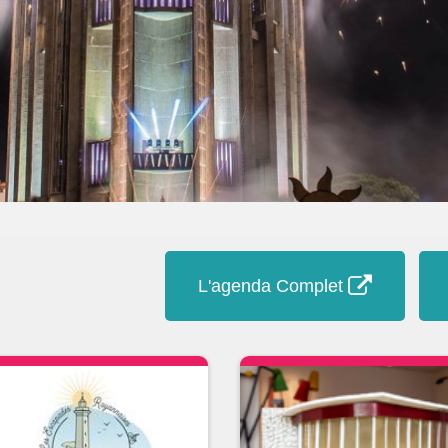
L'agenda Complet