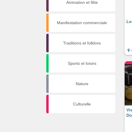
Animation et fête
Le
Manifestation commerciale
Traditions et folklore
Sports et loisirs
Nature
Culturelle
Vi
Do