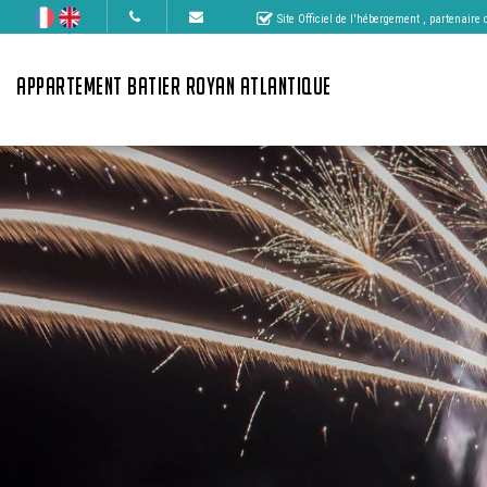
Site Officiel de l'hébergement
, partenaire
APPARTEMENT BATIER ROYAN ATLANTIQUE