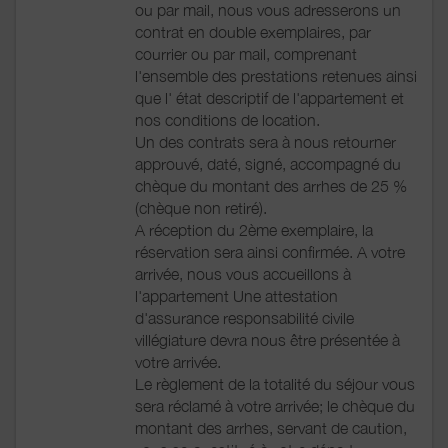
ou par mail, nous vous adresserons un
contrat en double exemplaires, par
courrier ou par mail, comprenant
l'ensemble des prestations retenues ainsi
que l' état descriptif de l'appartement et
nos conditions de location.
Un des contrats sera à nous retourner
approuvé, daté, signé, accompagné du
chèque du montant des arrhes de 25 %
(chèque non retiré).
A réception du 2ème exemplaire, la
réservation sera ainsi confirmée. A votre
arrivée, nous vous accueillons à
l'appartement Une attestation
d'assurance responsabilité civile
villégiature devra nous être présentée à
votre arrivée.
Le règlement de la totalité du séjour vous
sera réclamé à votre arrivée; le chèque du
montant des arrhes, servant de caution,