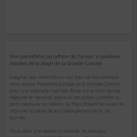
Une parenthèse au rythme de l'océan, à quelques
minutes de la plage de la Grande Conche
Imaginer des vacances où tout peut se faire presque
sans voiture. Rejoindre la plage de la Grande Conche
pour une baignade matinale, flâner sur le front de mer,
déjeuner en terrasse, parcourir les pistes cyclables ou
partir découvrir les trésors du Pays Royannais avant de
retrouver le calme de son hébergement en fin de
journée.
Situé dans une résidence paisible, ce spacieux