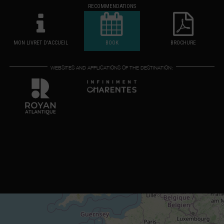
RECOMMENDATIONS
MON LIVRET D'ACCUEIL
BOOK
BROCHURE
WEBSITES AND APPLICATIONS OF THE DESTINATION: