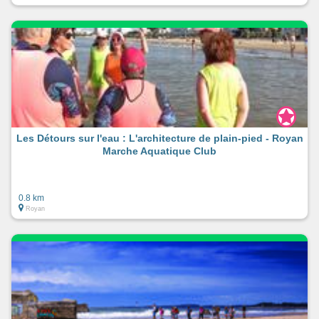
Les Détours sur l'eau : L'architecture de plain-pied - Royan
Marche Aquatique Club
0.8 km
Royan