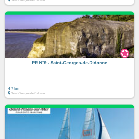
Saint-Georges-de-Didonne
PR N°9 - Saint-Georges-de-Didonne
4.7 km
Saint-Georges-de-Didonne