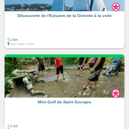
Découverte de l'Estuaire de la Gironde à la voile
5.2 km
Saint-Palais-sur-Mer
Mini-Golf de Saint-Georges
5.2 km