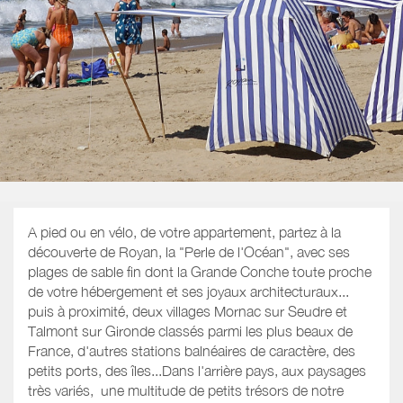
A pied ou en vélo, de votre appartement, partez à la
découverte de Royan, la "Perle de l'Océan", avec ses
plages de sable fin dont la Grande Conche toute proche
de votre hébergement et ses joyaux architecturaux...
puis à proximité, deux villages Mornac sur Seudre et
Talmont sur Gironde classés parmi les plus beaux de
France, d'autres stations balnéaires de caractère, des
petits ports, des îles...Dans l'arrière pays, aux paysages
très variés, une multitude de petits trésors de notre